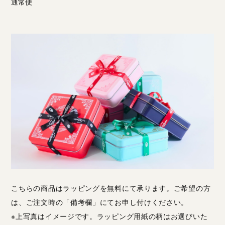
通常便
こちらの商品はラッピングを無料にて承ります。ご希望の方
は、ご注文時の「備考欄」にてお申し付けください。
※上写真はイメージです。ラッピング用紙の柄はお選びいた