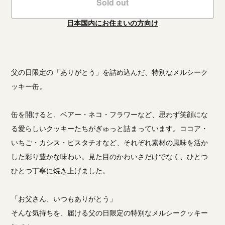
Sold out
日本国内にお住まいの方向け
父の日限定の「ありがとう」を詰め込んだ、特別なメルシーク
ッキー缶。
缶を開けると、ベアー・ネコ・フラワーなど、思わず笑顔にな
る愛らしいクッキーたちがぎゅっと詰まっています。ココア・
いちご・カシス・ピスタチオなど、それぞれ素材の風味を活か
した彩り豊かな味わい。見た目のかわいさだけでなく、ひとつ
ひとつ丁寧に焼き上げました。
「お父さん、いつもありがとう」
そんな気持ちを、届ける父の日限定の特別なメルシークッキー