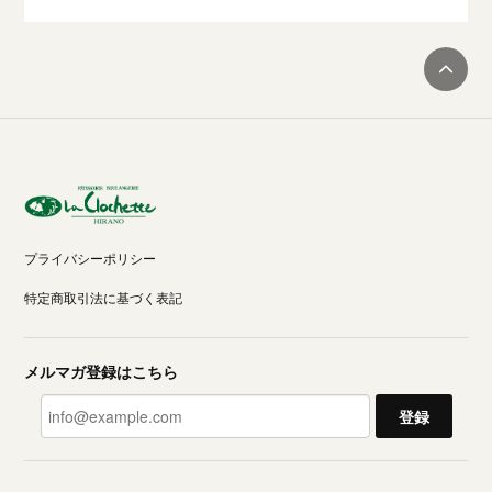
プライバシーポリシー
特定商取引法に基づく表記
メルマガ登録はこちら
登録