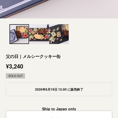
父の日｜メルシークッキー缶
¥3,240
SOLD OUT
2026年6月19日 12:00 に販売終了
Ship to Japan only