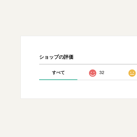
ショップの評価
すべて
32