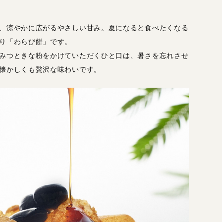
、涼やかに広がるやさしい甘み。夏になると食べたくなる
り「わらび餅」です。
みつときな粉をかけていただくひと口は、暑さを忘れさせ
懐かしくも贅沢な味わいです。