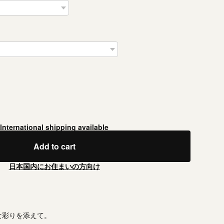
International shipping available
Add to cart
日本国内にお住まいの方向け
な彩りを添えて。