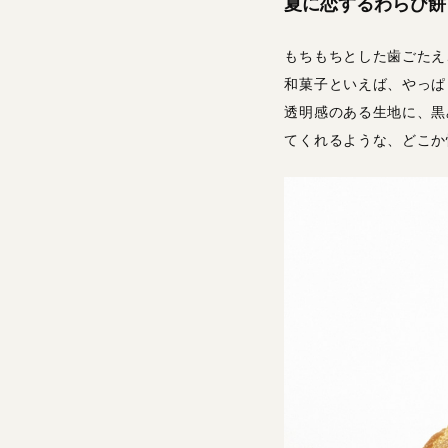
夏に恋するわらび餅
もちもちとした歯ごたえ
和菓子といえば、やっぱ
透明感のある生地に、黒
てくれるような、どこか