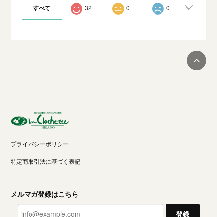
すべて
32
0
0
プライバシーポリシー
特定商取引法に基づく表記
メルマガ登録はこちら
登録