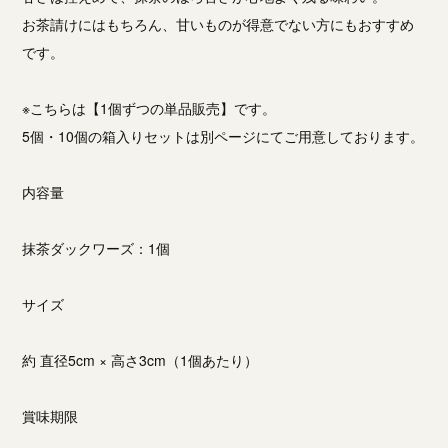
お茶請けにはもちろん、甘いものが得意でない方にもおすすめ
です。
※こちらは【1個ずつの単品販売】です。
5個・10個の箱入りセットは別ページにてご用意しております。
内容量
抹茶ダックワーズ：1個
サイズ
約 直径5cm × 高さ3cm（1個あたり）
賞味期限