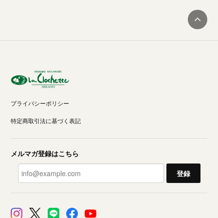
プライバシーポリシー
特定商取引法に基づく表記
メルマガ登録はこちら
登録