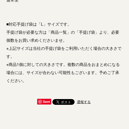
■対応手提げ袋は「L」サイズです。
手提げ袋が必要な方は「商品一覧」の「手提げ袋」より、必要
個数をお買い求めくださいませ。
※上記サイズは当社の手提げ袋をご利用いただく場合の大きさで
す。
※商品1個に対しての大きさです。複数の商品をおまとめになる
場合には、サイズが合わない可能性もございます。予めご了承
ください。
通報する
Save