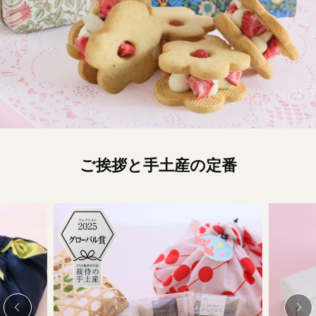
ご挨拶と手土産の定番